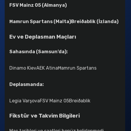
Galatasaray’ın Yıldızına 50 Milyon Euro’luk Teklif !
FSV Mainz 05 (Almanya)
2025-08-18 12:11:41
Altay Bayındır’ın Hatası Kaçınılmaz Bir Krize Dönüştü
Ħamrun Spartans (Malta)
Breiðablik (İzlanda)
2025-08-18 12:08:42
Ev ve Deplasman Maçları
Kerem Aktürkoğlu Transferinde Kritik Hamle
2025-08-18 11:52:25
Sahasında (Samsun’da):
Dinamo Kiev
AEK Atina
Ħamrun Spartans
Deplasmanda:
Legia Varşova
FSV Mainz 05
Breiðablik
Fikstür ve Takvim Bilgileri
Maç tarihleri ve saatleri henüz belirlenmedi.