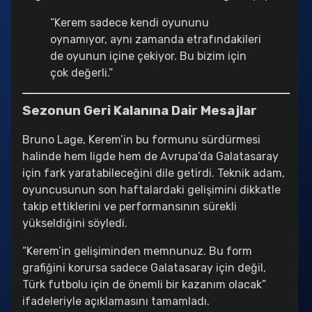
“Kerem sadece kendi oyununu
oynamıyor, aynı zamanda etrafındakileri
de oyunun içine çekiyor. Bu bizim için
çok değerli.”
Sezonun Geri Kalanına Dair Mesajlar
Bruno Lage, Kerem’in bu formunu sürdürmesi
halinde hem ligde hem de Avrupa’da Galatasaray
için fark yaratabileceğini dile getirdi. Teknik adam,
oyuncusunun son haftalardaki gelişimini dikkatle
takip ettiklerini ve performansının sürekli
yükseldiğini söyledi.
“Kerem’in gelişiminden memnunuz. Bu form
grafiğini korursa sadece Galatasaray için değil,
Türk futbolu için de önemli bir kazanım olacak”
ifadeleriyle açıklamasını tamamladı.