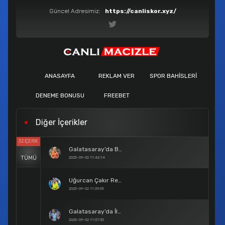
Güncel Adresimiz:
https://canliskor.xyz/
ANASAYFA
REKLAM VER
SPOR BAHISLERI
DENEME BONUSU
FREEBET
Diğer İçerikler
52 İÇERIK
Galatasaray’da Barış Alper Yılmaz Krizi Son Buldu
TÜMÜ
2025-09-02 11:42:14
Uğurcan Çakır Resmen Galatasaray’da
2025-09-02 11:39:55
Galatasaray’da İlkay Gündoğan Bombası
2025-09-02 11:37:35