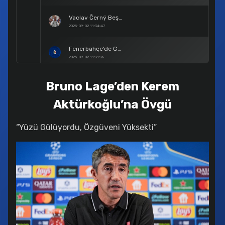
Vaclav Černý Beşiktaş’ta
2025-09-02 11:34:47
Fenerbahçe’de Gece Yarısı Transfer Fırtınası
2025-09-02 11:31:38
Beşiktaş’ta İkinci Sergen Yalçın Dönemi Resmen Başlıyor!
Bruno Lage’den Kerem
2025-08-29 18:53:38
Aktürkoğlu’na Övgü
Kerem Aktürkoğlu Fenerbahçe’de
2025-08-29 18:51:31
“Yüzü Gülüyordu, Özgüveni Yüksekti”
Samsunspor’un Konferans Ligi Grup Aşamasındaki Rakipleri Belli Oldu!
2025-08-29 18:45:19
Benfica Yenilgisi Fenerbahçe’ye Ağır Geldi: "7 Oyuncu Satılık Listesinde"
2025-08-29 18:41:34
Fenerbahçe’de Mourinho Dönemi Resmen Sona Erdi!
2025-08-29 18:39:29